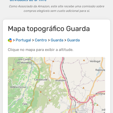
Como Associado da Amazon, este site recebe uma comissão sobre
compras elegíveis sem custo adicional para si.
Mapa topográfico
Guarda
>
Portugal
>
Centro
>
Guarda
>
Guarda
Clique no
mapa
para exibir a
altitude
.