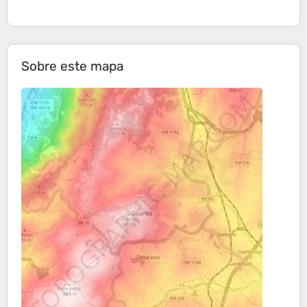
Sobre este mapa