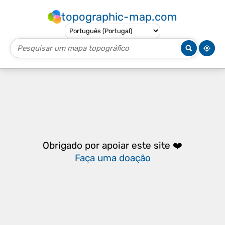
topographic-map.com
Obrigado por apoiar este site ❤️
Faça uma doação